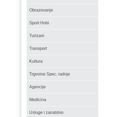
Obrazovanje
Sport Hobi
Turizam
Transport
Kultura
Trgovine Spec. radnje
Agencije
Medicina
Usluge i zanatstvo