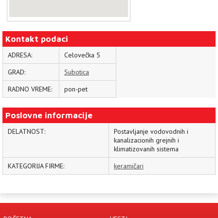
Kontakt podaci
ADRESA:
Celovečka 5
GRAD:
Subotica
RADNO VREME:
pon-pet
Poslovne informacije
DELATNOST:
Postavljanje vodovodnih i
kanalizacionih grejnih i
klimatizovanih sistema
KATEGORIJA FIRME:
keramičari